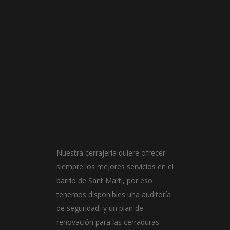
Nuestra cerrajería quiere ofrecer
siempre los mejores servicios en el
barrio de Sant Martí, por eso
tenemos disponibles una auditoría
de seguridad, y un plan de
renovación para las cerraduras