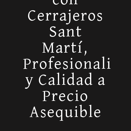
Cerrajeros
Sant
Martí,
Profesionalida
y Calidad a
Precio
Asequible