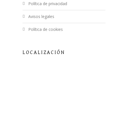
política de privacidad
avisos legales
política de cookies
LOCALIZACIÓN