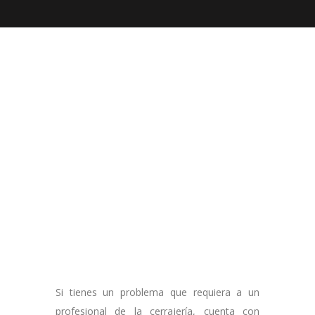
Si tienes un problema que requiera a un
profesional de la cerrajería, cuenta con