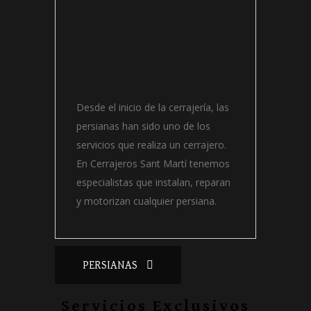
Desde el inicio de la cerrajería, las
persianas han sido uno de los
servicios que realiza un cerrajero.
En Cerrajeros Sant Martí tenemos
especialistas que instalan, reparan
y motorizan cualquier persiana.
PERSIANAS
Servicios Exclusivos