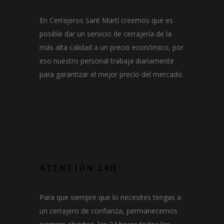
En Cerrajeros Sant Martí creemos que es
posible dar un servicio de cerrajería de la
más alta calidad a un precio económico, por
eso nuestro personal trabaja diariamente
para garantizar el mejor precio del mercado.
ATENCIÓN 24H
Para que siempre que lo necesites tengas a
un cerrajero de confianza, permanecemos