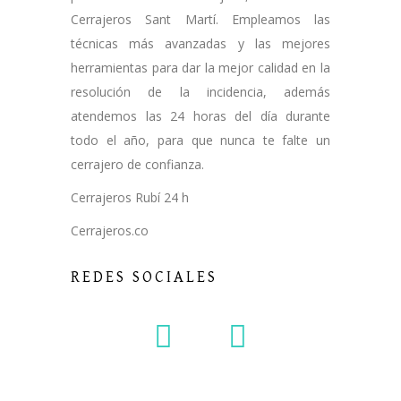
Cerrajeros Sant Martí. Empleamos las
técnicas más avanzadas y las mejores
herramientas para dar la mejor calidad en la
resolución de la incidencia, además
atendemos las 24 horas del día durante
todo el año, para que nunca te falte un
cerrajero de confianza.
Cerrajeros Rubí 24 h
Cerrajeros.co
REDES SOCIALES