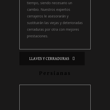
tiempo, siendo necesario un
cambio. Nuestros expertos
cerrajeros le asesorarán y
sustituirán las viejas y deterioradas
cerraduras por otra con mejores
prestaciones.
LLAVES Y CERRADURAS
Persianas