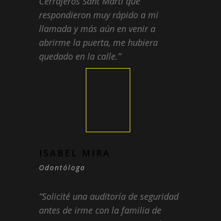
Cerrajeros Sant Martí que
respondieron muy rápido a mi
llamada y más aún en venir a
abrirme la puerta, me hubiera
quedado en la calle.
ISABEL MIRA
Odontóloga
Solicité una auditoría de seguridad
antes de irme con la familia de