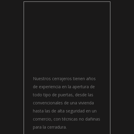
Nuestros cerrajeros tienen años
de experiencia en la apertura de
todo tipo de puertas, desde las
convencionales de una vivienda
hasta las de alta seguridad en un
comercio, con técnicas no dañinas
para la cerradura.