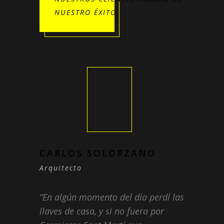
NUESTRO ÉXITO
CARLOS SOLORZANO
Arquitecto
En algún momento del día perdí las
llaves de casa, y si no fuera por