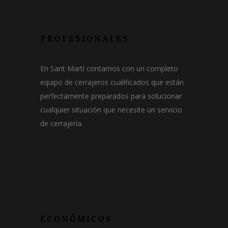
PROFESIONALES
En Sant Martí contamos con un completo
equipo de cerrajeros cualificados que están
perfectamente preparados para solucionar
cualquier situación que necesite un servicio
de cerrajería.
ECONÓMICOS