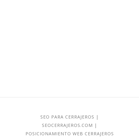
SEO PARA CERRAJEROS
|
SEOCERRAJEROS.COM
|
POSICIONAMIENTO WEB CERRAJEROS